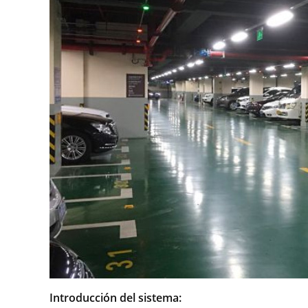
Introducción del sistema: