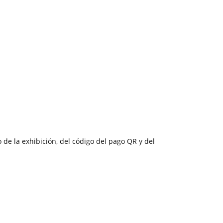
 de la exhibición, del código del pago QR y del