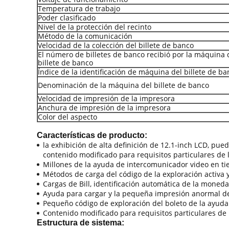
Temperatura de trabajo
Poder clasificado
Nivel de la protección del recinto
Método de la comunicación
Velocidad de la colección del billete de banco
El número de billetes de banco recibió por la máquina 
billete de banco
Índice de la identificación de máquina del billete de ba
Denominación de la máquina del billete de banco
Velocidad de impresión de la impresora
Anchura de impresión de la impresora
Color del aspecto
Características de producto:
la exhibición de alta definición de 12.1-inch LCD, pue
contenido modificado para requisitos particulares de 
Millones de la ayuda de intercomunicador video en tiem
Métodos de carga del código de la exploración activa 
Cargas de Bill, identificación automática de la moneda 
Ayuda para cargar y la pequeña impresión anormal de
Pequeño código de exploración del boleto de la ayuda 
Contenido modificado para requisitos particulares de 
Estructura de sistema: