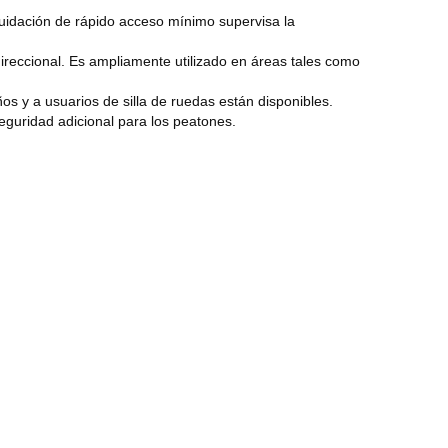
iquidación de rápido acceso mínimo supervisa la
idireccional. Es ampliamente utilizado en áreas tales como
os y a usuarios de silla de ruedas están disponibles.
guridad adicional para los peatones.