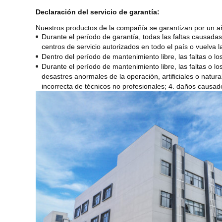
Declaración del servicio de garantía:
Nuestros productos de la compañía se garantizan por un año,
Durante el período de garantía, todas las faltas causadas
centros de servicio autorizados en todo el país o vuelva 
Dentro del período de mantenimiento libre, las faltas o l
Durante el período de mantenimiento libre, las faltas o 
desastres anormales de la operación, artificiales o natu
incorrecta de técnicos no profesionales; 4. daños causado