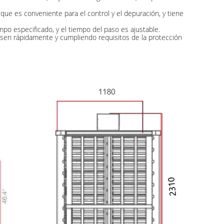
 que es conveniente para el control y el depuración, y tiene
po especificado, y el tiempo del paso es ajustable.
asen rápidamente y cumpliendo requisitos de la protección