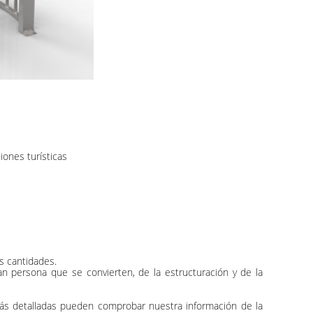
iones turísticas
s cantidades.
n persona que se convierten, de la estructuración y de la
 más detalladas pueden comprobar nuestra información de la