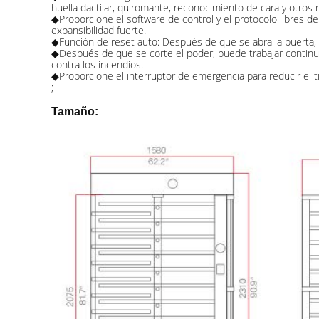
huella dactilar, quiromante, reconocimiento de cara y otros 
◆Proporcione el software de control y el protocolo libres de
expansibilidad fuerte.
◆Función de reset auto: Después de que se abra la puerta, 
◆Después de que se corte el poder, puede trabajar continua
contra los incendios.
◆Proporcione el interruptor de emergencia para reducir el 
;
Tamaño: